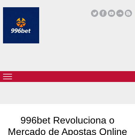
996bet Revoluciona o
Mercado de Apostas Online