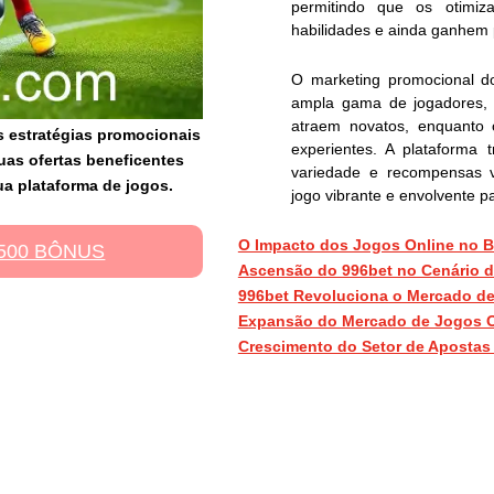
permitindo que os otimiz
habilidades e ainda ganhem 
O marketing promocional d
ampla gama de jogadores,
atraem novatos, enquanto 
s estratégias promocionais
experientes. A plataforma 
as ofertas beneficentes
variedade e recompensas v
ua plataforma de jogos.
jogo vibrante e envolvente p
O Impacto dos Jogos Online no B
500 BÔNUS
Ascensão do 996bet no Cenário d
996bet Revoluciona o Mercado de
Expansão do Mercado de Jogos O
Crescimento do Setor de Apostas 