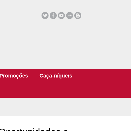
Promoções
Caça-níqueis