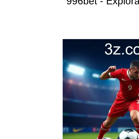
996bet - Explor