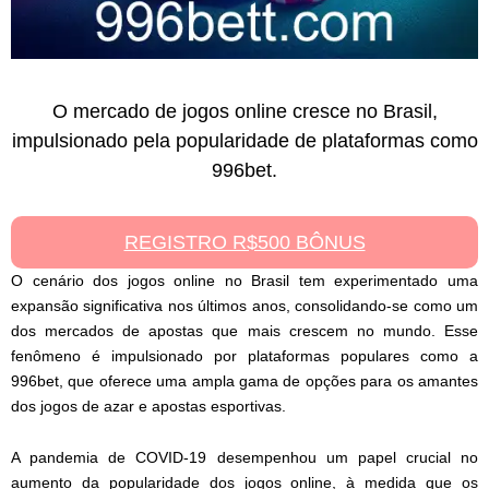
O mercado de jogos online cresce no Brasil,
impulsionado pela popularidade de plataformas como
996bet.
REGISTRO R$500 BÔNUS
O cenário dos jogos online no Brasil tem experimentado uma
expansão significativa nos últimos anos, consolidando-se como um
dos mercados de apostas que mais crescem no mundo. Esse
fenômeno é impulsionado por plataformas populares como a
996bet, que oferece uma ampla gama de opções para os amantes
dos jogos de azar e apostas esportivas.
A pandemia de COVID-19 desempenhou um papel crucial no
aumento da popularidade dos jogos online, à medida que os