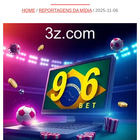
HOME
/
REPORTAGENS DA MÍDIA
/ 2025-11-06