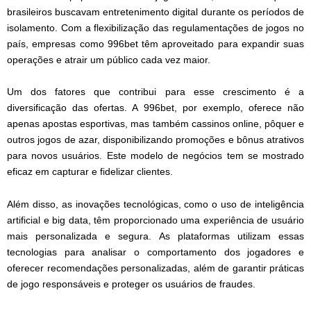
brasileiros buscavam entretenimento digital durante os períodos de
isolamento. Com a flexibilização das regulamentações de jogos no
país, empresas como 996bet têm aproveitado para expandir suas
operações e atrair um público cada vez maior.
Um dos fatores que contribui para esse crescimento é a
diversificação das ofertas. A 996bet, por exemplo, oferece não
apenas apostas esportivas, mas também cassinos online, pôquer e
outros jogos de azar, disponibilizando promoções e bônus atrativos
para novos usuários. Este modelo de negócios tem se mostrado
eficaz em capturar e fidelizar clientes.
Além disso, as inovações tecnológicas, como o uso de inteligência
artificial e big data, têm proporcionado uma experiência de usuário
mais personalizada e segura. As plataformas utilizam essas
tecnologias para analisar o comportamento dos jogadores e
oferecer recomendações personalizadas, além de garantir práticas
de jogo responsáveis e proteger os usuários de fraudes.