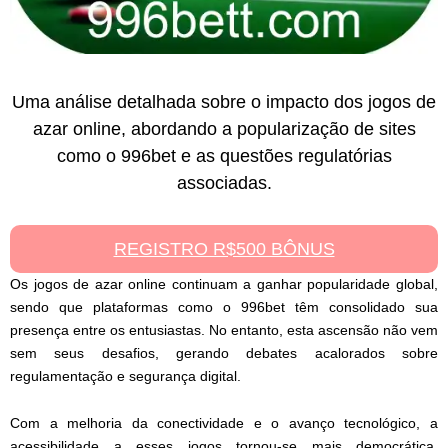
Uma análise detalhada sobre o impacto dos jogos de
azar online, abordando a popularização de sites
como o 996bet e as questões regulatórias
associadas.
REGISTRO R$500 BÔNUS
Os jogos de azar online continuam a ganhar popularidade global,
sendo que plataformas como o 996bet têm consolidado sua
presença entre os entusiastas. No entanto, esta ascensão não vem
sem seus desafios, gerando debates acalorados sobre
regulamentação e segurança digital.
Com a melhoria da conectividade e o avanço tecnológico, a
acessibilidade a esses jogos tornou-se mais democrática.