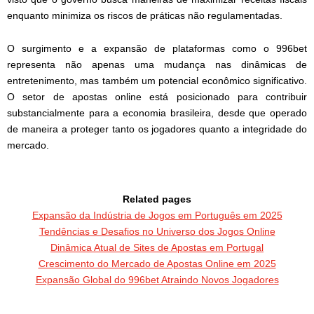
enquanto minimiza os riscos de práticas não regulamentadas.
O surgimento e a expansão de plataformas como o 996bet
representa não apenas uma mudança nas dinâmicas de
entretenimento, mas também um potencial econômico significativo.
O setor de apostas online está posicionado para contribuir
substancialmente para a economia brasileira, desde que operado
de maneira a proteger tanto os jogadores quanto a integridade do
mercado.
Related pages
Expansão da Indústria de Jogos em Português em 2025
Tendências e Desafios no Universo dos Jogos Online
Dinâmica Atual de Sites de Apostas em Portugal
Crescimento do Mercado de Apostas Online em 2025
Expansão Global do 996bet Atraindo Novos Jogadores