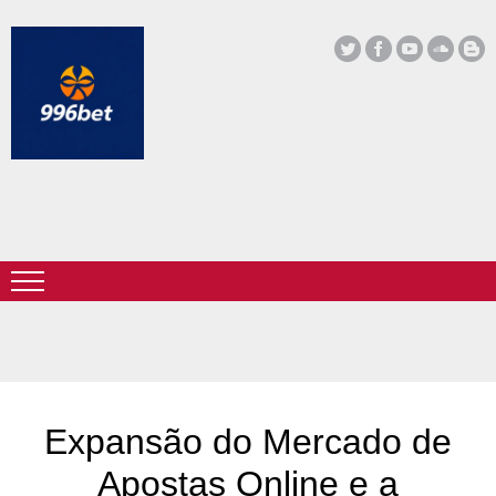
Expansão do Mercado de
Apostas Online e a