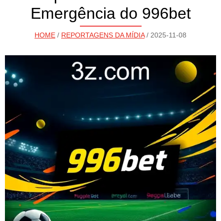
Emergência do 996bet
HOME
/
REPORTAGENS DA MÍDIA
/ 2025-11-08