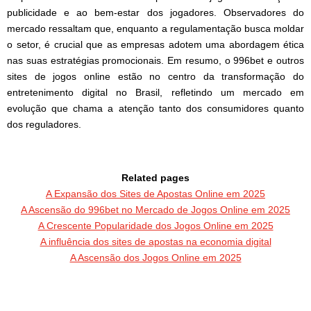
publicidade e ao bem-estar dos jogadores. Observadores do
mercado ressaltam que, enquanto a regulamentação busca moldar
o setor, é crucial que as empresas adotem uma abordagem ética
nas suas estratégias promocionais. Em resumo, o 996bet e outros
sites de jogos online estão no centro da transformação do
entretenimento digital no Brasil, refletindo um mercado em
evolução que chama a atenção tanto dos consumidores quanto
dos reguladores.
Related pages
A Expansão dos Sites de Apostas Online em 2025
A Ascensão do 996bet no Mercado de Jogos Online em 2025
A Crescente Popularidade dos Jogos Online em 2025
A influência dos sites de apostas na economia digital
A Ascensão dos Jogos Online em 2025