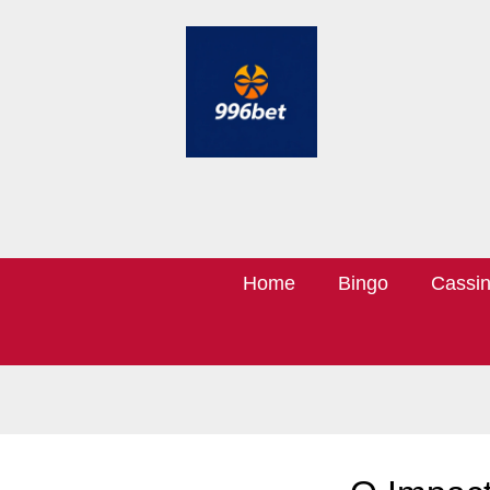
Home
Bingo
Cassi