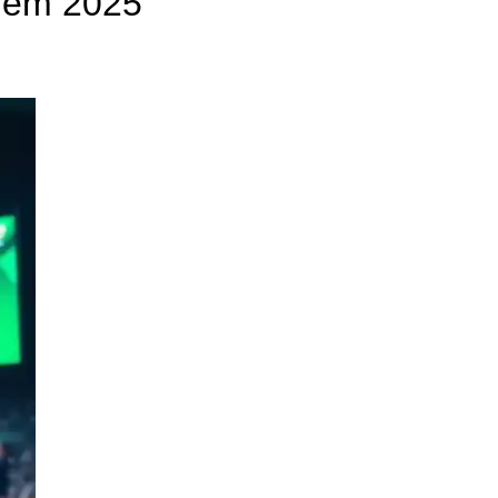
l em 2025