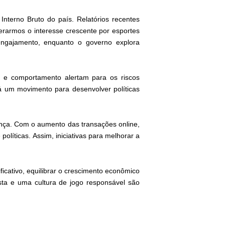
Interno Bruto do país. Relatórios recentes
erarmos o interesse crescente por esportes
engajamento, enquanto o governo explora
a e comportamento alertam para os riscos
há um movimento para desenvolver políticas
nça. Com o aumento das transações online,
líticas. Assim, iniciativas para melhorar a
icativo, equilibrar o crescimento econômico
sta e uma cultura de jogo responsável são